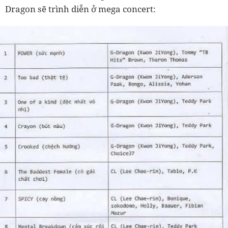
Dragon sẽ trình diễn ở mega concert: