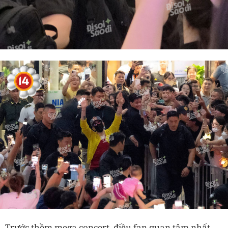
Trước thềm mega concert, điều fan quan tâm nhất