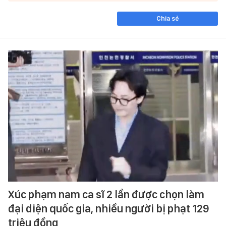
Chia sẻ
Xúc phạm nam ca sĩ 2 lần được chọn làm
đại diện quốc gia, nhiều người bị phạt 129
triệu đồng