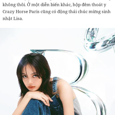
không thôi. Ở một diễn biến khác, hộp đêm thoát y
Crazy Horse Paris cũng có động thái chúc mừng sinh
nhật Lisa.