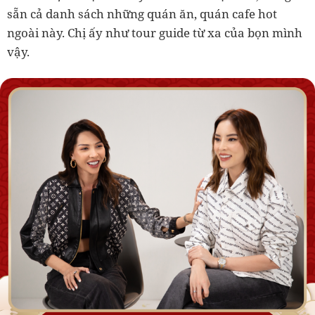
sẵn cả danh sách những quán ăn, quán cafe hot
ngoài này. Chị ấy như tour guide từ xa của bọn mình
vậy.