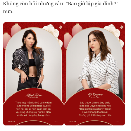
Không còn hỏi những câu: "Bao giờ lập gia đình?"
nữa.