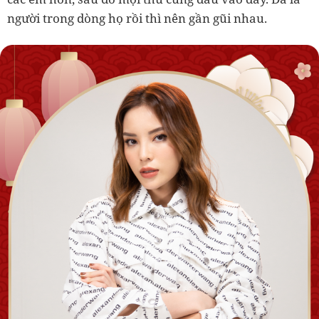
người trong dòng họ rồi thì nên gần gũi nhau.