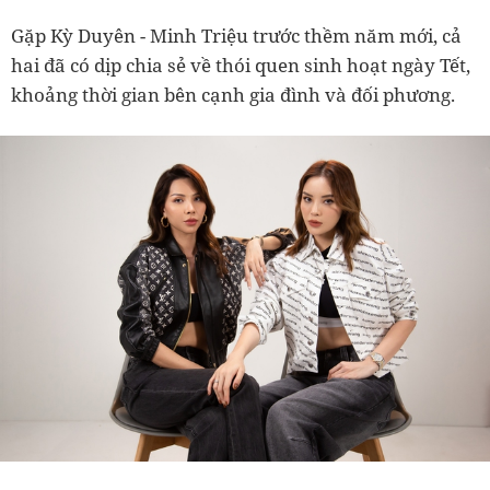
Gặp Kỳ Duyên - Minh Triệu trước thềm năm mới, cả
hai đã có dịp chia sẻ về thói quen sinh hoạt ngày Tết,
khoảng thời gian bên cạnh gia đình và đối phương.