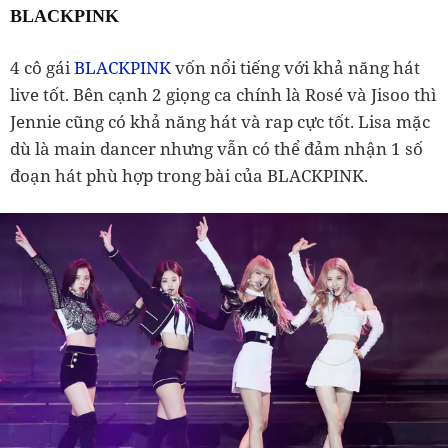
BLACKPINK
4 cô gái
BLACKPINK
vốn nổi tiếng với khả năng hát
live tốt. Bên cạnh 2 giọng ca chính là Rosé và Jisoo thì
Jennie cũng có khả năng hát và rap cực tốt. Lisa mặc
dù là main dancer nhưng vẫn có thể đảm nhận 1 số
đoạn hát phù hợp trong bài của BLACKPINK.