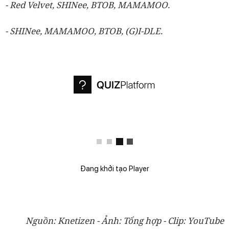
- Red Velvet, SHINee, BTOB, MAMAMOO.
- SHINee, MAMAMOO, BTOB, (G)I-DLE.
Đang khởi tạo Player
Nguồn: Knetizen - Ảnh: Tổng hợp - Clip: YouTube