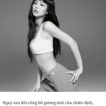
Ngay sau khi công bố gương mặt của chiến dịch,