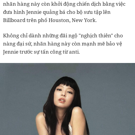
nhãn hàng này còn khởi động chiến dịch bằng việc
đưa hình Jennie quảng bá cho bộ sưu tập lên
Billboard trên phố Houston, New York.
Không chỉ dành những đãi ngộ "nghịch thiên" cho
nàng đại sứ, nhãn hàng này còn mạnh mẽ bảo vệ
Jennie trước sự tấn công từ anti.