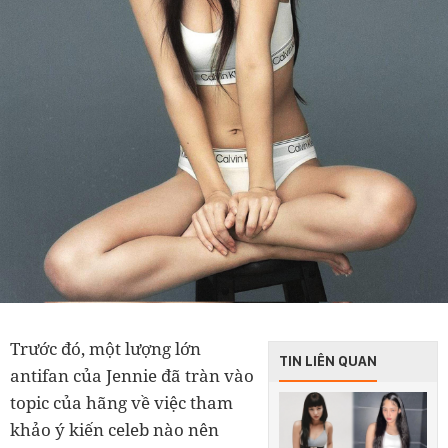
Trước đó, một lượng lớn
TIN LIÊN QUAN
antifan của Jennie đã tràn vào
topic của hãng về việc tham
khảo ý kiến celeb nào nên