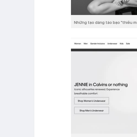
Những tạo dáng táo bạo "thiêu m