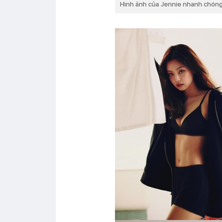
Hình ảnh của Jennie nhanh chóng 