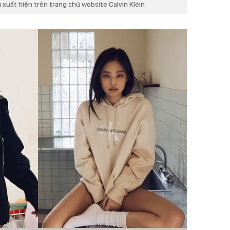
xuất hiện trên trang chủ website Calvin Klein