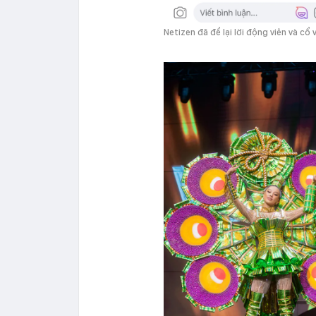
Netizen đã để lại lời động viên và cổ