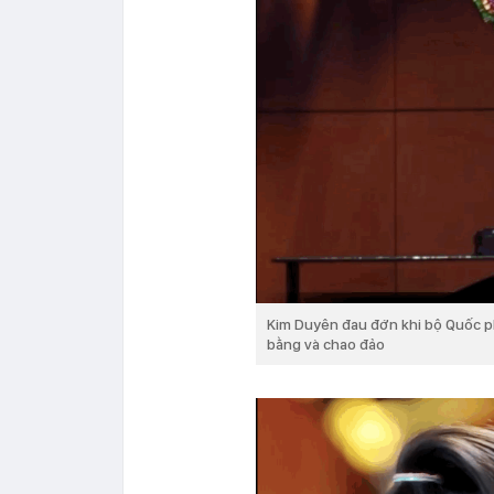
Kim Duyên đau đớn khi bộ Quốc p
bằng và chao đảo