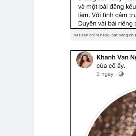
Netizen chỉ ra hàng loạt bằng c