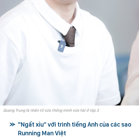
Quang Trung là nhân tố vừa thông minh vừa hài ở tập 3
"Ngất xỉu” với trình tiếng Anh của các sao
Running Man Việt