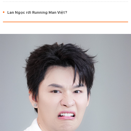
Lan Ngọc rời Running Man Việt?