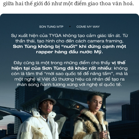
giữa hai thế giới đó như một điểm giao thoa văn hoá.