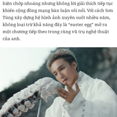
hiện chớp nhoáng nhưng không lời giải thích tiếp tục
khiến cộng đồng mạng bàn luận sôi nổi. Với cách Sơn
Tùng xây dựng hệ hình ảnh xuyên suốt nhiều năm,
không loại trừ khả năng đây là “easter egg” mở ra
một chương tiếp theo trong cùng vũ trụ nghệ thuật
của anh.