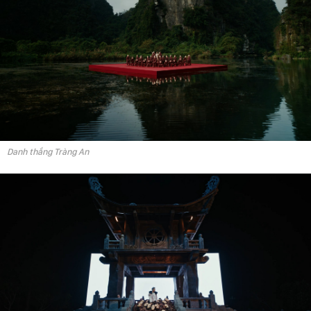
Danh thắng Tràng An