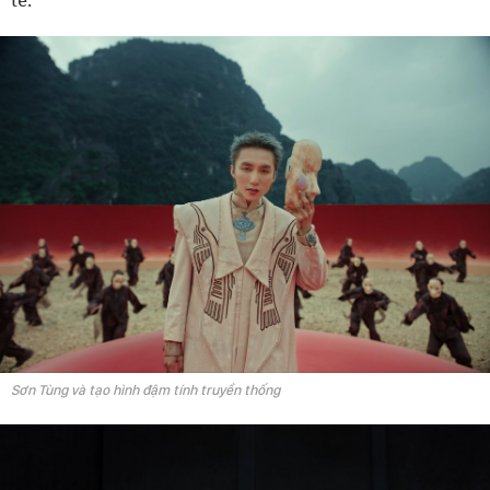
Sơn Tùng và tạo hình đậm tính truyền thống