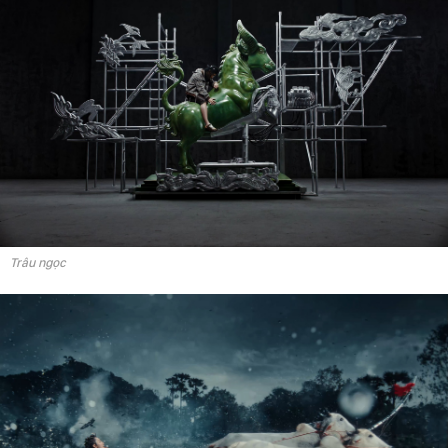
Trâu ngọc