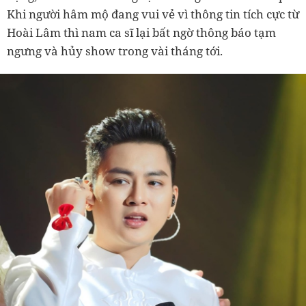
Khi người hâm mộ đang vui vẻ vì thông tin tích cực từ
Hoài Lâm thì nam ca sĩ lại bất ngờ thông báo tạm
ngưng và hủy show trong vài tháng tới.