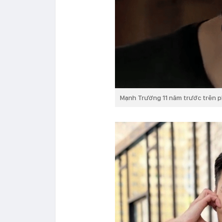
Mạnh Trường 11 năm trước trên 