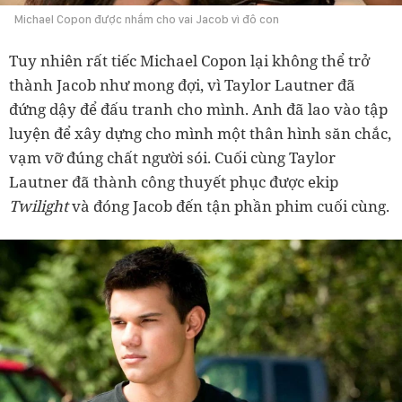
Michael Copon được nhắm cho vai Jacob vì đô con
Tuy nhiên rất tiếc Michael Copon lại không thể trở
thành Jacob như mong đợi, vì Taylor Lautner đã
đứng dậy để đấu tranh cho mình. Anh đã lao vào tập
luyện để xây dựng cho mình một thân hình săn chắc,
vạm vỡ đúng chất người sói. Cuối cùng Taylor
Lautner đã thành công thuyết phục được ekip
Twilight
và đóng Jacob đến tận phần phim cuối cùng.