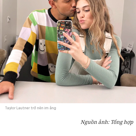
Taylor Lautner trở nên im ắng
Nguồn ảnh: Tổng hợp