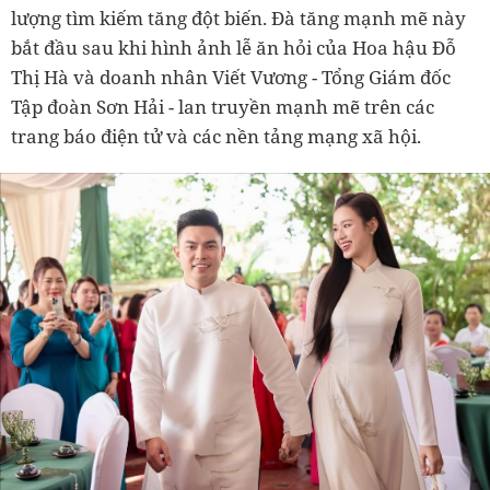
lượng tìm kiếm tăng đột biến. Đà tăng mạnh mẽ này
bắt đầu sau khi hình ảnh lễ ăn hỏi của Hoa hậu Đỗ
Thị Hà và doanh nhân Viết Vương - Tổng Giám đốc
Tập đoàn Sơn Hải - lan truyền mạnh mẽ trên các
trang báo điện tử và các nền tảng mạng xã hội.