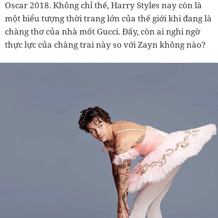
Oscar 2018. Không chỉ thế, Harry Styles nay còn là
một biểu tượng thời trang lớn của thế giới khi đang là
chàng thơ của nhà mốt Gucci. Đấy, còn ai nghi ngờ
thực lực của chàng trai này so với Zayn không nào?