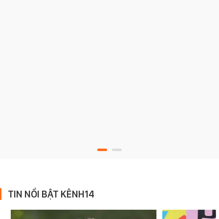
TIN NỔI BẬT KÊNH14