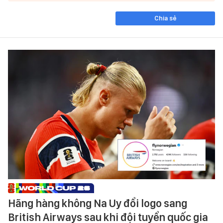
Chia sẻ
Hãng hàng không Na Uy đổi logo sang
British Airways sau khi đội tuyển quốc gia