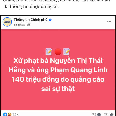
- là thông tin được đăng tải.