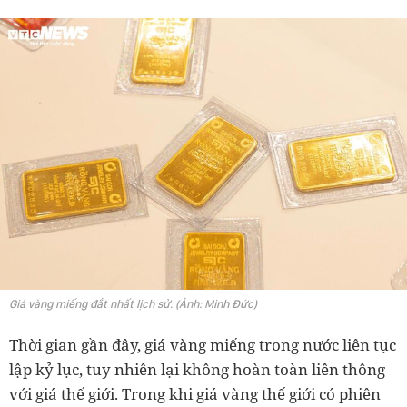
Giá vàng miếng đắt nhất lịch sử. (Ảnh: Minh Đức)
Thời gian gần đây, giá vàng miếng trong nước liên tục
lập kỷ lục, tuy nhiên lại không hoàn toàn liên thông
với giá thế giới. Trong khi giá vàng thế giới có phiên