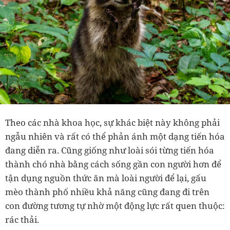
Theo các nhà khoa học, sự khác biệt này không phải
ngẫu nhiên và rất có thể phản ánh một dạng tiến hóa
đang diễn ra. Cũng giống như loài sói từng tiến hóa
thành chó nhà bằng cách sống gần con người hơn để
tận dụng nguồn thức ăn mà loài người để lại, gấu
mèo thành phố nhiều khả năng cũng đang đi trên
con đường tương tự nhờ một động lực rất quen thuộc:
rác thải.