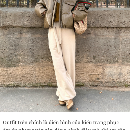
Outfit trên chính là điển hình của kiểu trang phục