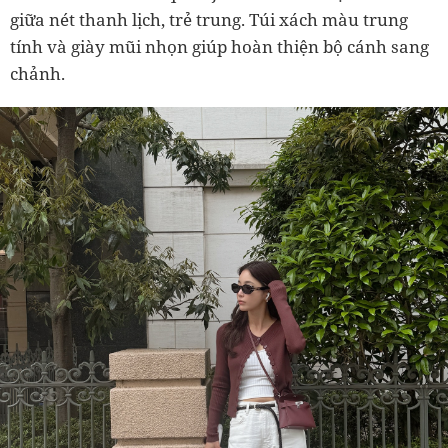
giữa nét thanh lịch, trẻ trung. Túi xách màu trung
tính và giày mũi nhọn giúp hoàn thiện bộ cánh sang
chảnh.