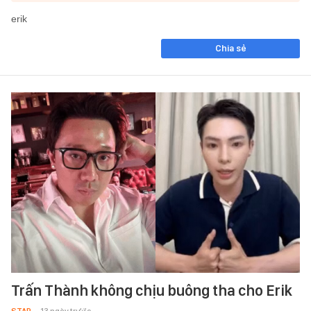
erik
Chia sẻ
Trấn Thành không chịu buông tha cho Erik