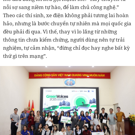
nỗi sợ sang niềm tự hào, để làm chủ công nghệ.”
Theo các thí sinh, xe điện không phải tương lai hoàn
hảo, nhưng là bước chuyển tự nhiên mà mọi quốc gia
đều phải đi qua. Vì thế, thay vì lo lắng từ những
thông tin chưa kiểm chứng, người dùng nên tự trải
nghiệm, tự cảm nhận, “đừng chỉ đọc hay nghe bất kỳ
thứ gì trên mạng”.