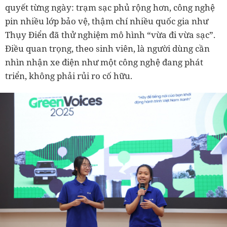
quyết từng ngày: trạm sạc phủ rộng hơn, công nghệ
pin nhiều lớp bảo vệ, thậm chí nhiều quốc gia như
Thụy Điển đã thử nghiệm mô hình “vừa đi vừa sạc”.
Điều quan trọng, theo sinh viên, là người dùng cần
nhìn nhận xe điện như một công nghệ đang phát
triển, không phải rủi ro cố hữu.