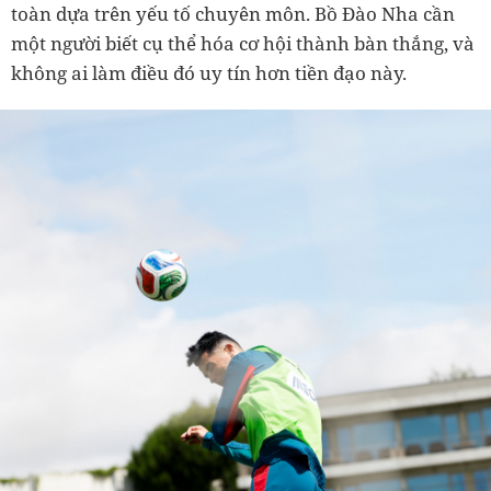
toàn dựa trên yếu tố chuyên môn. Bồ Đào Nha cần
một người biết cụ thể hóa cơ hội thành bàn thắng, và
không ai làm điều đó uy tín hơn tiền đạo này.