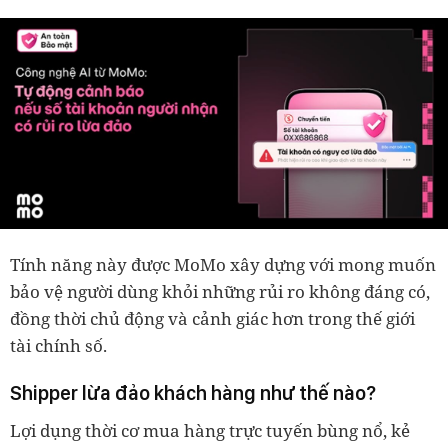
Tính năng này được MoMo xây dựng với mong muốn
bảo vệ người dùng khỏi những rủi ro không đáng có,
đồng thời chủ động và cảnh giác hơn trong thế giới
tài chính số.
Shipper lừa đảo khách hàng như thế nào?
Lợi dụng thời cơ mua hàng trực tuyến bùng nổ, kẻ