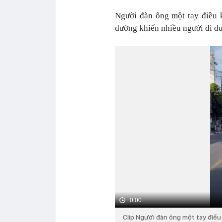
Người đàn ông một tay điều 
đường khiến nhiều người đi đ
0:00
Clip Người đàn ông một tay điều