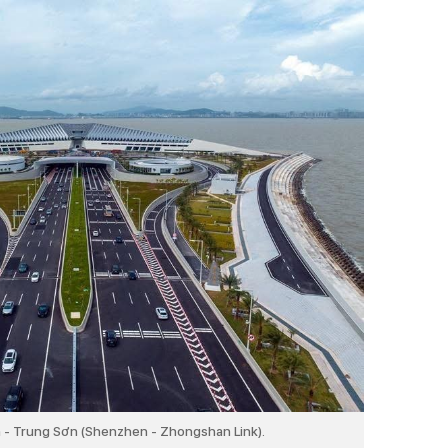
- Trung Sơn (Shenzhen - Zhongshan Link).