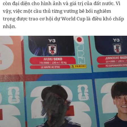
còn đại diện cho hình ảnh và giá trị của đất nước. Vì
vậy, việc một cầu thủ từng vướng bê bối nghiêm
trọng được trao cơ hội dự World Cup là điều khó chấp
nhận.