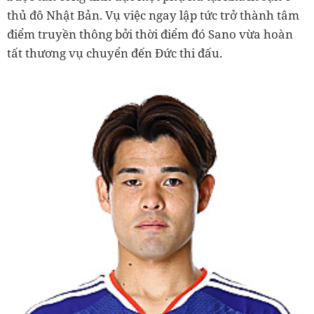
thủ đô Nhật Bản. Vụ việc ngay lập tức trở thành tâm
điểm truyền thông bởi thời điểm đó Sano vừa hoàn
tất thương vụ chuyển đến Đức thi đấu.