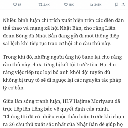
Nhiều bình luận chỉ trích xuất hiện trên các diễn đàn
thể thao và mạng xã hội Nhật Bản, cho rằng Liên
đoàn Bóng đá Nhật Bản đang gửi đi một thông điệp
sai lệch khi tiếp tục trao cơ hội cho cầu thủ này.
Trong khi đó, những người ủng hộ Sano lại cho rằng
cầu thủ này chưa từng bị kết tội trước tòa. Họ cho
rằng việc tiếp tục loại bỏ anh khỏi đội tuyển dù
không bị truy tố sẽ đi ngược lại các nguyên tắc pháp
lý cơ bản.
Giữa làn sóng tranh luận, HLV Hajime Moriyasu đã
trực tiếp lên tiếng bảo vệ quyết định của mình.
"Chúng tôi đã có nhiều cuộc thảo luận trước khi chọn
ra 26 cầu thủ xuất sắc nhất của Nhật Bản để giúp họ