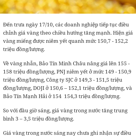
Đến trưa ngày 17/10, các doanh nghiệp tiếp tục điều
chỉnh giá vàng theo chiều hướng tăng mạnh. Hiện giá
vàng miếng được niêm yết quanh mức 150,7 - 152,2
triệu đồng/lượng.
Về vàng nhẫn, Bảo Tín Minh Châu nâng giá lên 155 -
158 triệu đồng/lượng, PNJ niêm yết ở mức 149 - 150,9
triệu đồng/lượng, Công ty SJC ở 149,3 - 151,5 triệu
đồng/lượng, DOJI ở 150,6 – 152,1 triệu đồng/lượng, và
Bảo Tín Mạnh Hải ở 154 154,3 triệu đồng/lượng.
So với đầu giờ sáng, giá vàng trong nước tăng trung
bình 3 – 3,5 triệu đồng/lượng.
Giá vàng trong nước sáng nay chưa ghi nhận sự điều