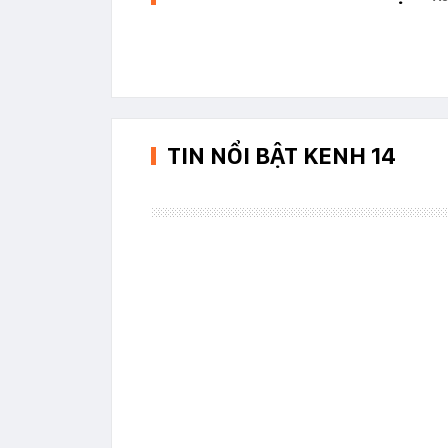
TIN NỔI BẬT KENH 14