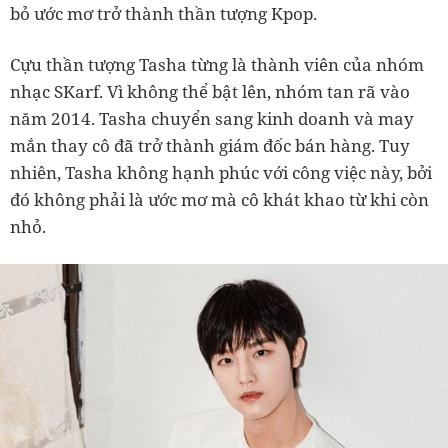
bỏ ước mơ trở thành thần tượng Kpop.
Cựu thần tượng Tasha từng là thành viên của nhóm
nhạc SKarf. Vì không thể bật lên, nhóm tan rã vào
năm 2014. Tasha chuyển sang kinh doanh và may
mắn thay cô đã trở thành giám đốc bán hàng. Tuy
nhiên, Tasha không hạnh phúc với công việc này, bởi
đó không phải là ước mơ mà cô khát khao từ khi còn
nhỏ.