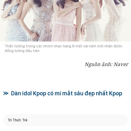
Thần tượng trong các nhóm nhạc hạng B mất vài năm mới nhận được
đồng lương đầu tiên
Nguồn ảnh: Naver
Dàn idol Kpop có mí mắt sâu đẹp nhất Kpop
Trí Thức Trẻ