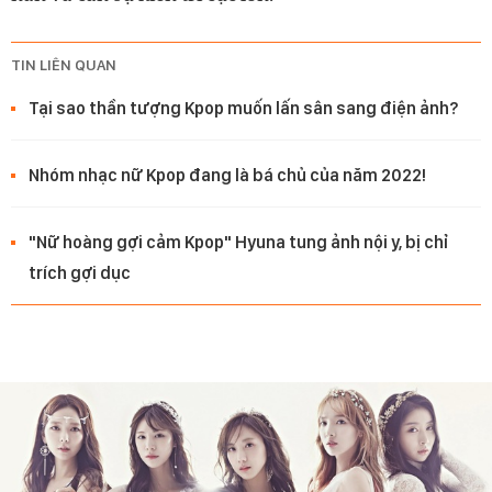
TIN LIÊN QUAN
Tại sao thần tượng Kpop muốn lấn sân sang điện ảnh?
Nhóm nhạc nữ Kpop đang là bá chủ của năm 2022!
"Nữ hoàng gợi cảm Kpop" Hyuna tung ảnh nội y, bị chỉ
trích gợi dục