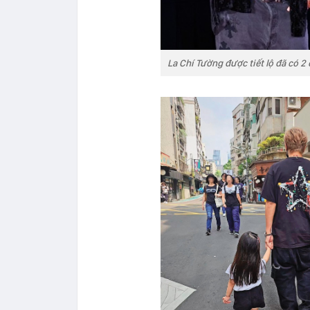
La Chí Tường được tiết lộ đã có 2 