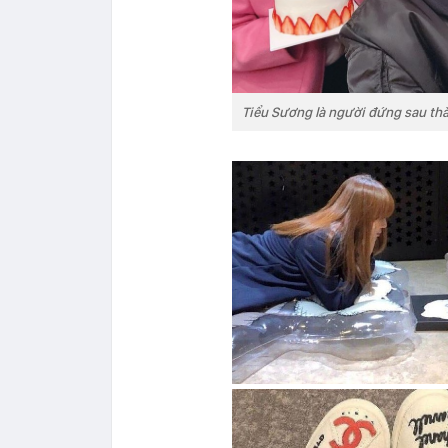
Tiểu Sương là người đứng sau th