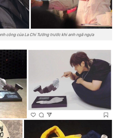
ành công của La Chí Tường trước khi anh ngã ngựa