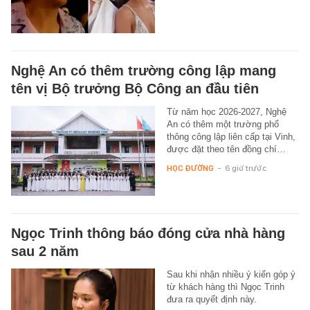
Nghệ An có thêm trường công lập mang
tên vị Bộ trưởng Bộ Công an đầu tiên
Từ năm học 2026-2027, Nghệ
An có thêm một trường phổ
thông công lập liên cấp tại Vinh,
được đặt theo tên đồng chí…
HỌC ĐƯỜNG
-
6 giờ trước
Ngọc Trinh thông báo đóng cửa nhà hàng
sau 2 năm
Sau khi nhận nhiều ý kiến góp ý
từ khách hàng thì Ngọc Trinh
đưa ra quyết định này.