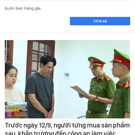
buôn bán hàng gỉa
Chia sẻ
Trước ngày 12/9, người từng mua sản phẩm
sau, khẩn trương đến công an làm việc