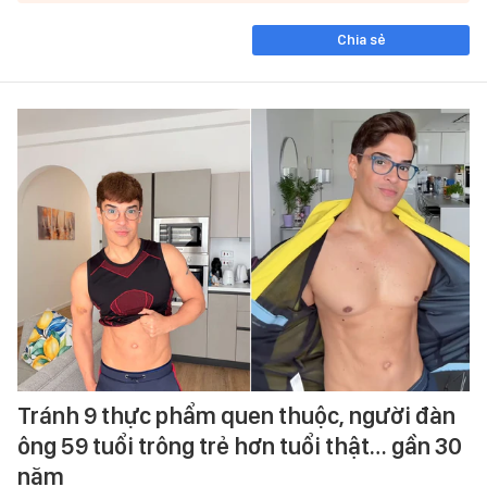
Chia sẻ
Tránh 9 thực phẩm quen thuộc, người đàn
ông 59 tuổi trông trẻ hơn tuổi thật… gần 30
năm