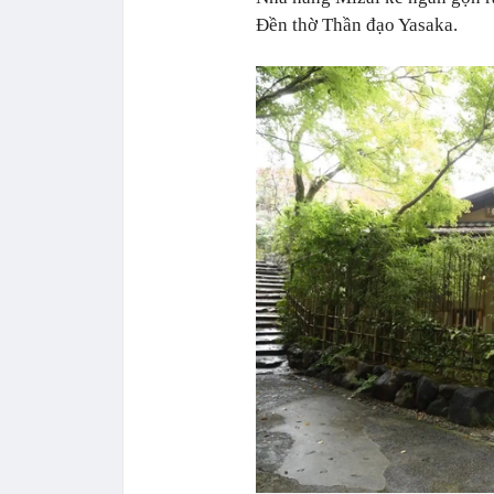
Đền thờ Thần đạo Yasaka.