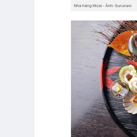
Nhà hàng Mizai - Ảnh: Gurunavi