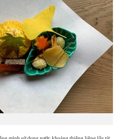
ằng mình sử dụng nước khoáng thiêng liêng lấy từ