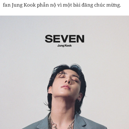
fan Jung Kook phẫn nộ vì một bài đăng chúc mừng.