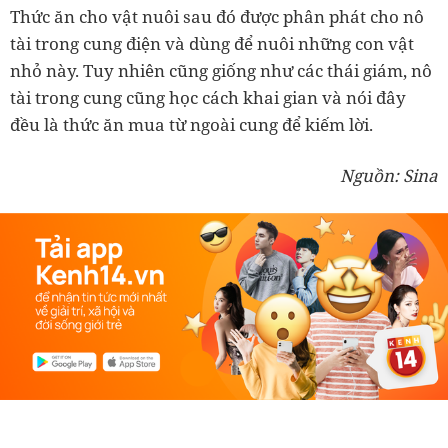
Thức ăn cho vật nuôi sau đó được phân phát cho nô
tài trong cung điện và dùng để nuôi những con vật
nhỏ này. Tuy nhiên cũng giống như các thái giám, nô
tài trong cung cũng học cách khai gian và nói đây
đều là thức ăn mua từ ngoài cung để kiếm lời.
Nguồn: Sina