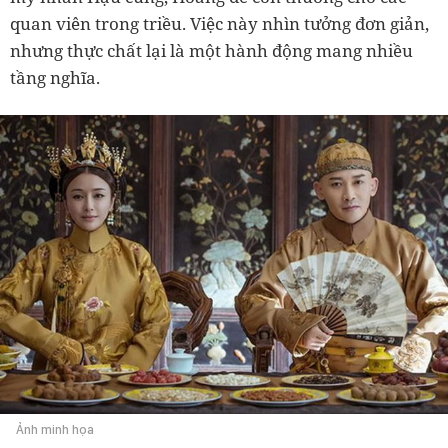
quan viên trong triều. Việc này nhìn tưởng đơn giản,
nhưng thực chất lại là một hành động mang nhiều
tầng nghĩa.
Ảnh minh họa