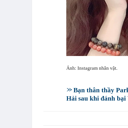
Ảnh: Instagram nhân vật.
Bạn thân thầy Par
Hải sau khi đánh bại 