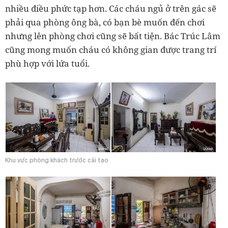
nhiều điều phức tạp hơn. Các cháu ngủ ở trên gác sẽ
phải qua phòng ông bà, có bạn bè muốn đến chơi
nhưng lên phòng chơi cũng sẽ bất tiện. Bác Trúc Lâm
cũng mong muốn cháu có không gian được trang trí
phù hợp với lứa tuổi.
Khu vực phòng khách trước cải tạo