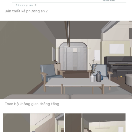
Bản thiết kế phương án 2
Toàn bộ không gian thông tầng