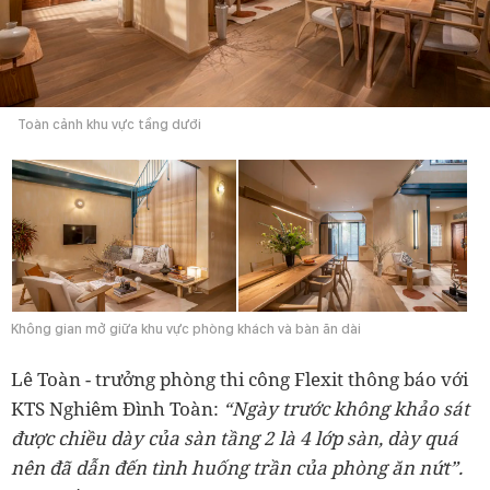
Toàn cảnh khu vực tầng dưới
Không gian mở giữa khu vực phòng khách và bàn ăn dài
Lê Toàn - trưởng phòng thi công Flexit thông báo với
KTS Nghiêm Đình Toàn:
“Ngày trước không khảo sát
được chiều dày của sàn tầng 2 là 4 lớp sàn, dày quá
nên đã dẫn đến tình huống trần của phòng ăn nứt”.