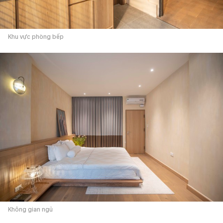
Khu vực phòng bếp
Không gian ngủ