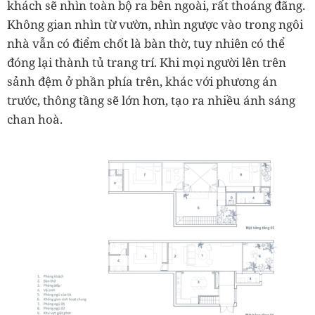
khách sẽ nhìn toàn bộ ra bên ngoài, rất thoáng đãng.
Không gian nhìn từ vườn, nhìn ngược vào trong ngôi
nhà vẫn có điểm chốt là bàn thờ, tuy nhiên có thể
đóng lại thành tủ trang trí. Khi mọi người lên trên
sảnh đệm ở phần phía trên, khác với phương án
trước, thông tầng sẽ lớn hơn, tạo ra nhiều ánh sáng
chan hoà.