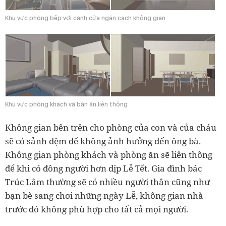
Khu vực phòng bếp với cánh cửa ngăn cách không gian
Khu vực phòng khách và bàn ăn liên thông
Không gian bên trên cho phòng của con và của cháu
sẽ có sảnh đệm để không ảnh hưởng đến ông bà.
Không gian phòng khách và phòng ăn sẽ liên thông
để khi có đông người hơn dịp Lễ Tết. Gia đình bác
Trúc Lâm thường sẽ có nhiều người thân cũng như
bạn bè sang chơi những ngày Lễ, không gian nhà
trước đó không phù hợp cho tất cả mọi người.