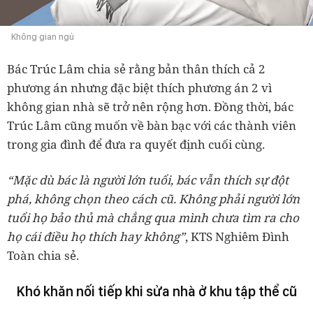
Không gian ngủ
Bác Trúc Lâm chia sẻ rằng bản thân thích cả 2
phương án nhưng đặc biệt thích phương án 2 vì
không gian nhà sẽ trở nên rộng hơn. Đồng thời, bác
Trúc Lâm cũng muốn về bàn bạc với các thành viên
trong gia đình để đưa ra quyết định cuối cùng.
“Mặc dù bác là người lớn tuổi, bác vẫn thích sự đột
phá, không chọn theo cách cũ. Không phải người lớn
tuổi họ bảo thủ mà chẳng qua mình chưa tìm ra cho
họ cái điều họ thích hay không”
, KTS Nghiêm Đình
Toàn chia sẻ.
Khó khăn nối tiếp khi sửa nhà ở khu tập thể cũ