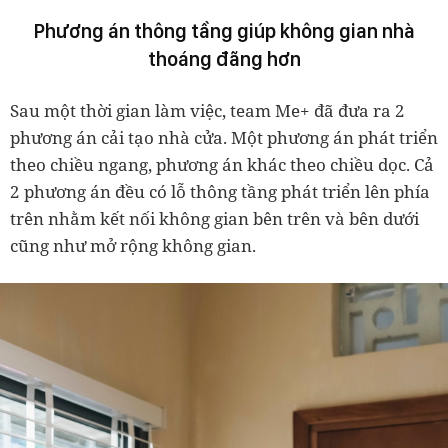
Phương án thông tầng giúp không gian nhà
thoáng đãng hơn
Sau một thời gian làm việc, team Me+ đã đưa ra 2
phương án cải tạo nhà cửa. Một phương án phát triển
theo chiều ngang, phương án khác theo chiều dọc. Cả
2 phương án đều có lỗ thông tầng phát triển lên phía
trên nhằm kết nối không gian bên trên và bên dưới
cũng như mở rộng không gian.