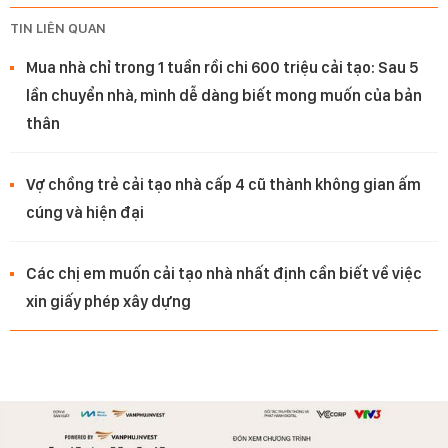
TIN LIÊN QUAN
Mua nhà chỉ trong 1 tuần rồi chi 600 triệu cải tạo: Sau 5
lần chuyển nhà, mình dễ dàng biết mong muốn của bản
thân
Vợ chồng trẻ cải tạo nhà cấp 4 cũ thành không gian ấm
cúng và hiện đại
Các chị em muốn cải tạo nhà nhất định cần biết về việc
xin giấy phép xây dựng