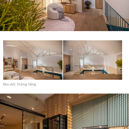
Khu vực thông tầng