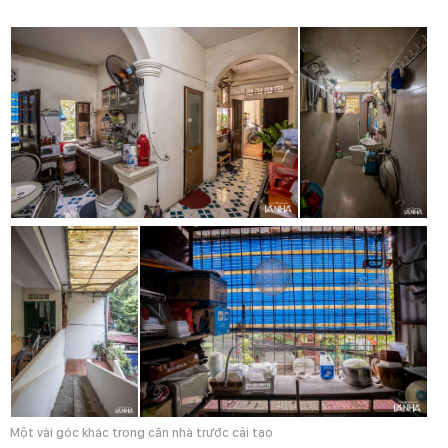
Một vài góc khác trong căn nhà trước cải tạo