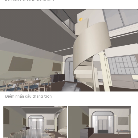
Điểm nhấn cầu thang tròn