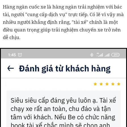
Hàng ngàn cuốc xe là hàng ngàn trải nghiệm với bác
tài, người "cung cấp dịch vụ" trực tiếp. Có lẽ vì vậy mà
nhiều người khẳng định rằng, "tài xế" chính là một
điều quan trọng giúp trải nghiệm chuyến xe trở nên
dễ chịu.