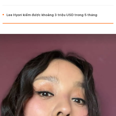
Lee Hyori kiếm được khoảng 3 triệu USD trong 5 tháng