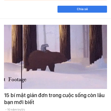
Chia sẻ
15 bí mật giản đơn trong cuộc sống còn lâu
bạn mới biết
- 10 năm trước