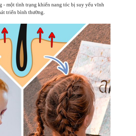
 - một tình trạng khiến nang tóc bị suy yếu vĩnh
át triển bình thường.