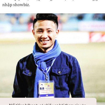
nhập showbiz.