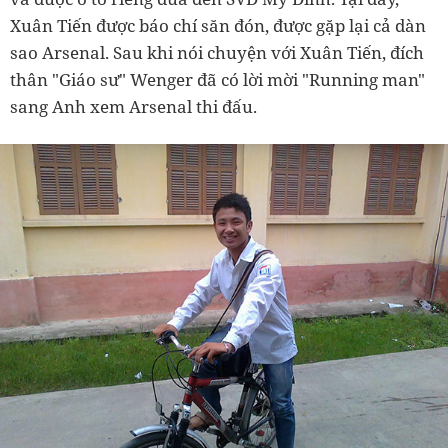
Xuân Tiến được báo chí săn đón, được gặp lại cả dàn
sao Arsenal. Sau khi nói chuyện với Xuân Tiến, đích
thân "Giáo sư" Wenger đã có lời mời "Running man"
sang Anh xem Arsenal thi đấu.