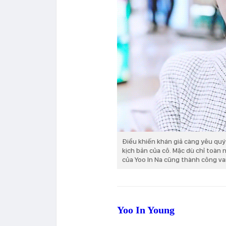
Điều khiến khán giả càng yêu quý
kịch bản của cô. Mặc dù chỉ toàn 
của Yoo In Na cũng thành công va
Yoo In Young