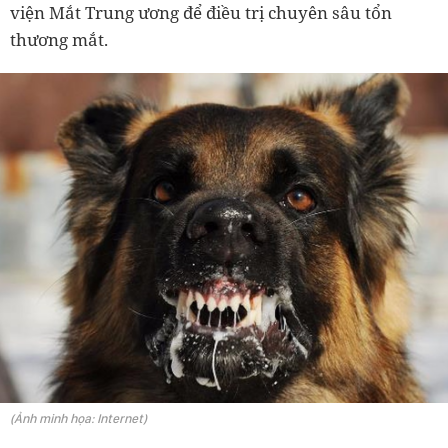
viện Mắt Trung ương để điều trị chuyên sâu tổn
thương mắt.
(Ảnh minh họa: Internet)