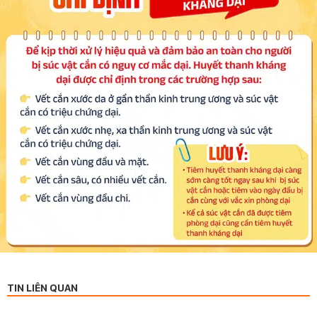
TIN LIÊN QUAN