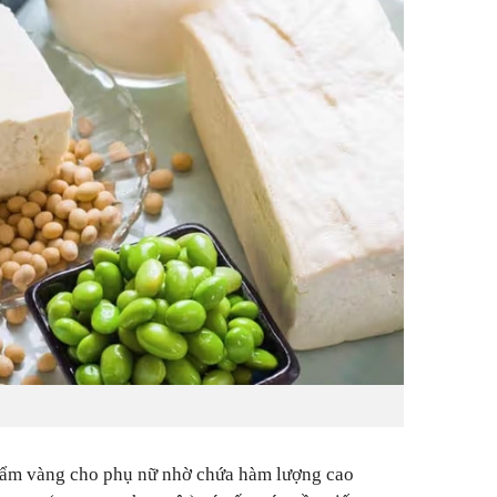
hẩm vàng cho phụ nữ nhờ chứa hàm lượng cao