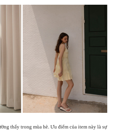
ường thấy trong mùa hè. Ưu điểm của item này là sự