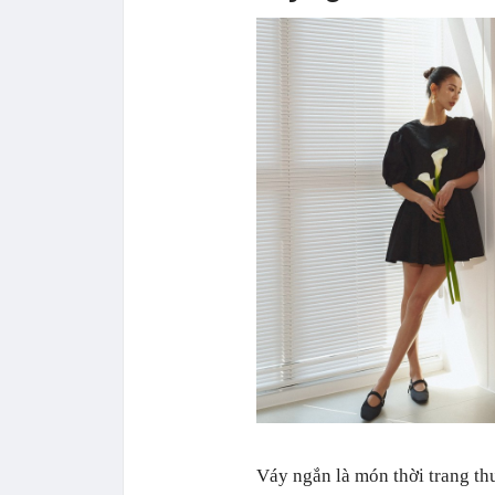
Váy ngắn là món thời trang th